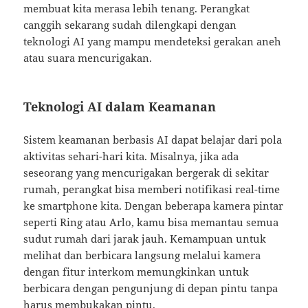
membuat kita merasa lebih tenang. Perangkat
canggih sekarang sudah dilengkapi dengan
teknologi AI yang mampu mendeteksi gerakan aneh
atau suara mencurigakan.
Teknologi AI dalam Keamanan
Sistem keamanan berbasis AI dapat belajar dari pola
aktivitas sehari-hari kita. Misalnya, jika ada
seseorang yang mencurigakan bergerak di sekitar
rumah, perangkat bisa memberi notifikasi real-time
ke smartphone kita. Dengan beberapa kamera pintar
seperti Ring atau Arlo, kamu bisa memantau semua
sudut rumah dari jarak jauh. Kemampuan untuk
melihat dan berbicara langsung melalui kamera
dengan fitur interkom memungkinkan untuk
berbicara dengan pengunjung di depan pintu tanpa
harus membukakan pintu.