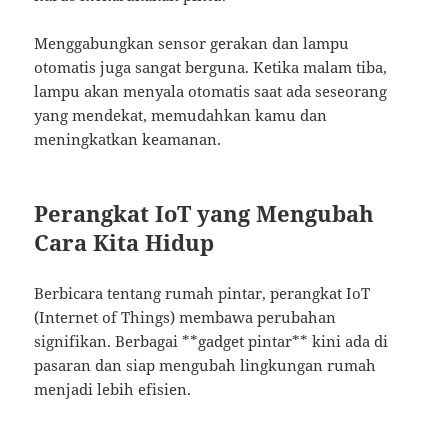
Menggabungkan sensor gerakan dan lampu
otomatis juga sangat berguna. Ketika malam tiba,
lampu akan menyala otomatis saat ada seseorang
yang mendekat, memudahkan kamu dan
meningkatkan keamanan.
Perangkat IoT yang Mengubah
Cara Kita Hidup
Berbicara tentang rumah pintar, perangkat IoT
(Internet of Things) membawa perubahan
signifikan. Berbagai **gadget pintar** kini ada di
pasaran dan siap mengubah lingkungan rumah
menjadi lebih efisien.