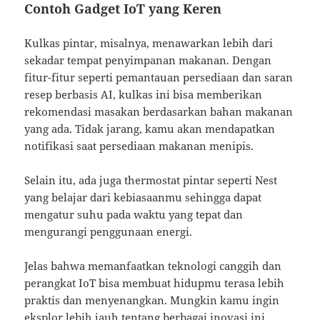
Contoh Gadget IoT yang Keren
Kulkas pintar, misalnya, menawarkan lebih dari
sekadar tempat penyimpanan makanan. Dengan
fitur-fitur seperti pemantauan persediaan dan saran
resep berbasis AI, kulkas ini bisa memberikan
rekomendasi masakan berdasarkan bahan makanan
yang ada. Tidak jarang, kamu akan mendapatkan
notifikasi saat persediaan makanan menipis.
Selain itu, ada juga thermostat pintar seperti Nest
yang belajar dari kebiasaanmu sehingga dapat
mengatur suhu pada waktu yang tepat dan
mengurangi penggunaan energi.
Jelas bahwa memanfaatkan teknologi canggih dan
perangkat IoT bisa membuat hidupmu terasa lebih
praktis dan menyenangkan. Mungkin kamu ingin
eksplor lebih jauh tentang berbagai inovasi ini,