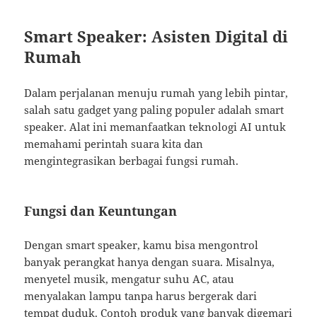
Smart Speaker: Asisten Digital di
Rumah
Dalam perjalanan menuju rumah yang lebih pintar,
salah satu gadget yang paling populer adalah smart
speaker. Alat ini memanfaatkan teknologi AI untuk
memahami perintah suara kita dan
mengintegrasikan berbagai fungsi rumah.
Fungsi dan Keuntungan
Dengan smart speaker, kamu bisa mengontrol
banyak perangkat hanya dengan suara. Misalnya,
menyetel musik, mengatur suhu AC, atau
menyalakan lampu tanpa harus bergerak dari
tempat duduk. Contoh produk yang banyak digemari