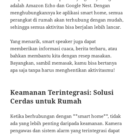
adalah Amazon Echo dan Google Nest. Dengan
menghubungkannya ke aplikasi smart home, semua
perangkat di rumah akan terhubung dengan mudah,
sehingga semua aktivitas bisa berjalan lebih lancar.
Yang menarik, smart speaker juga dapat
memberikan informasi cuaca, berita terbaru, atau
bahkan membantu kita dengan resep masakan.
Bayangkan, sambil memasak, kamu bisa bertanya
apa saja tanpa harus menghentikan aktivitasmu!
Keamanan Terintegrasi: Solusi
Cerdas untuk Rumah
Ketika berhubungan dengan **smart home**, tidak
ada yang lebih penting daripada keamanan. Kamera
pengawas dan sistem alarm yang terintegrasi dapat