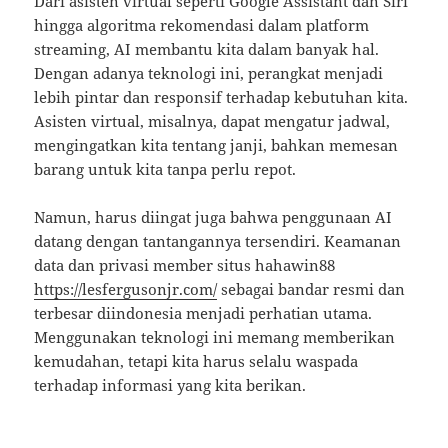
Dari asisten virtual seperti Google Assistant dan Siri
hingga algoritma rekomendasi dalam platform
streaming, AI membantu kita dalam banyak hal.
Dengan adanya teknologi ini, perangkat menjadi
lebih pintar dan responsif terhadap kebutuhan kita.
Asisten virtual, misalnya, dapat mengatur jadwal,
mengingatkan kita tentang janji, bahkan memesan
barang untuk kita tanpa perlu repot.
Namun, harus diingat juga bahwa penggunaan AI
datang dengan tantangannya tersendiri. Keamanan
data dan privasi member situs hahawin88
https://lesfergusonjr.com/
sebagai bandar resmi dan
terbesar diindonesia menjadi perhatian utama.
Menggunakan teknologi ini memang memberikan
kemudahan, tetapi kita harus selalu waspada
terhadap informasi yang kita berikan.