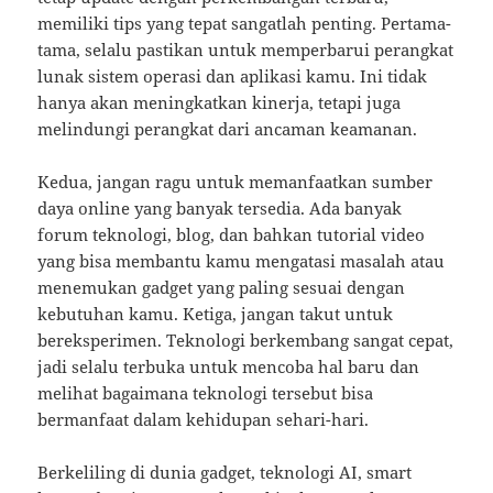
memiliki tips yang tepat sangatlah penting. Pertama-
tama, selalu pastikan untuk memperbarui perangkat
lunak sistem operasi dan aplikasi kamu. Ini tidak
hanya akan meningkatkan kinerja, tetapi juga
melindungi perangkat dari ancaman keamanan.
Kedua, jangan ragu untuk memanfaatkan sumber
daya online yang banyak tersedia. Ada banyak
forum teknologi, blog, dan bahkan tutorial video
yang bisa membantu kamu mengatasi masalah atau
menemukan gadget yang paling sesuai dengan
kebutuhan kamu. Ketiga, jangan takut untuk
bereksperimen. Teknologi berkembang sangat cepat,
jadi selalu terbuka untuk mencoba hal baru dan
melihat bagaimana teknologi tersebut bisa
bermanfaat dalam kehidupan sehari-hari.
Berkeliling di dunia gadget, teknologi AI, smart