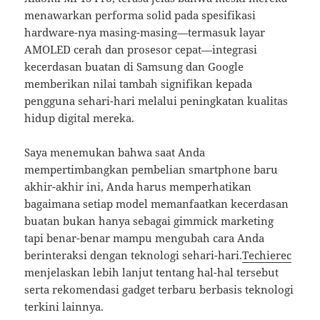
menawarkan performa solid pada spesifikasi
hardware-nya masing-masing—termasuk layar
AMOLED cerah dan prosesor cepat—integrasi
kecerdasan buatan di Samsung dan Google
memberikan nilai tambah signifikan kepada
pengguna sehari-hari melalui peningkatan kualitas
hidup digital mereka.
Saya menemukan bahwa saat Anda
mempertimbangkan pembelian smartphone baru
akhir-akhir ini, Anda harus memperhatikan
bagaimana setiap model memanfaatkan kecerdasan
buatan bukan hanya sebagai gimmick marketing
tapi benar-benar mampu mengubah cara Anda
berinteraksi dengan teknologi sehari-hari.
Techierec
menjelaskan lebih lanjut tentang hal-hal tersebut
serta rekomendasi gadget terbaru berbasis teknologi
terkini lainnya.