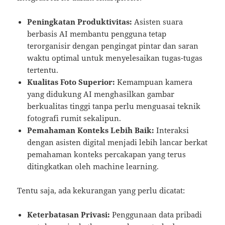
Peningkatan Produktivitas:
Asisten suara
berbasis AI membantu pengguna tetap
terorganisir dengan pengingat pintar dan saran
waktu optimal untuk menyelesaikan tugas-tugas
tertentu.
Kualitas Foto Superior:
Kemampuan kamera
yang didukung AI menghasilkan gambar
berkualitas tinggi tanpa perlu menguasai teknik
fotografi rumit sekalipun.
Pemahaman Konteks Lebih Baik:
Interaksi
dengan asisten digital menjadi lebih lancar berkat
pemahaman konteks percakapan yang terus
ditingkatkan oleh machine learning.
Tentu saja, ada kekurangan yang perlu dicatat:
Keterbatasan Privasi:
Penggunaan data pribadi