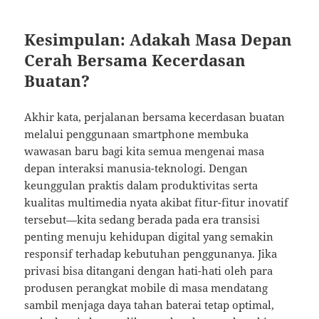
Kesimpulan: Adakah Masa Depan
Cerah Bersama Kecerdasan
Buatan?
Akhir kata, perjalanan bersama kecerdasan buatan
melalui penggunaan smartphone membuka
wawasan baru bagi kita semua mengenai masa
depan interaksi manusia-teknologi. Dengan
keunggulan praktis dalam produktivitas serta
kualitas multimedia nyata akibat fitur-fitur inovatif
tersebut—kita sedang berada pada era transisi
penting menuju kehidupan digital yang semakin
responsif terhadap kebutuhan penggunanya. Jika
privasi bisa ditangani dengan hati-hati oleh para
produsen perangkat mobile di masa mendatang
sambil menjaga daya tahan baterai tetap optimal,