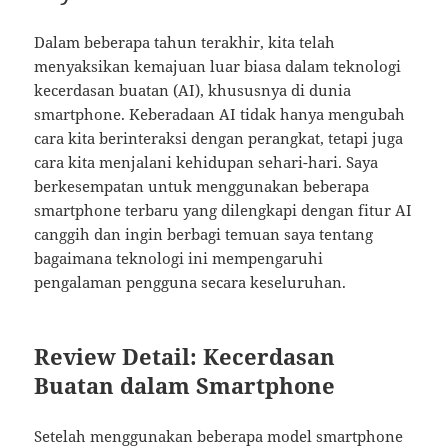
Dalam beberapa tahun terakhir, kita telah
menyaksikan kemajuan luar biasa dalam teknologi
kecerdasan buatan (AI), khususnya di dunia
smartphone. Keberadaan AI tidak hanya mengubah
cara kita berinteraksi dengan perangkat, tetapi juga
cara kita menjalani kehidupan sehari-hari. Saya
berkesempatan untuk menggunakan beberapa
smartphone terbaru yang dilengkapi dengan fitur AI
canggih dan ingin berbagi temuan saya tentang
bagaimana teknologi ini mempengaruhi
pengalaman pengguna secara keseluruhan.
Review Detail: Kecerdasan
Buatan dalam Smartphone
Setelah menggunakan beberapa model smartphone