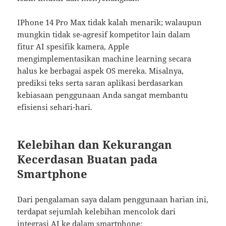
IPhone 14 Pro Max tidak kalah menarik; walaupun
mungkin tidak se-agresif kompetitor lain dalam
fitur AI spesifik kamera, Apple
mengimplementasikan machine learning secara
halus ke berbagai aspek OS mereka. Misalnya,
prediksi teks serta saran aplikasi berdasarkan
kebiasaan penggunaan Anda sangat membantu
efisiensi sehari-hari.
Kelebihan dan Kekurangan
Kecerdasan Buatan pada
Smartphone
Dari pengalaman saya dalam penggunaan harian ini,
terdapat sejumlah kelebihan mencolok dari
integrasi AI ke dalam smartphone: