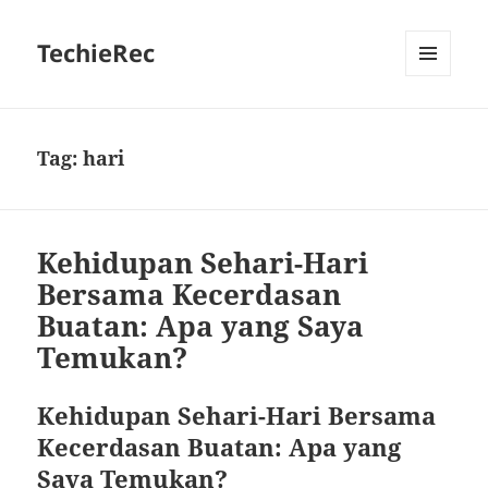
TechieRec
MENU
AND
WIDGETS
Tag:
hari
Kehidupan Sehari-Hari
Bersama Kecerdasan
Buatan: Apa yang Saya
Temukan?
Kehidupan Sehari-Hari Bersama
Kecerdasan Buatan: Apa yang
Saya Temukan?