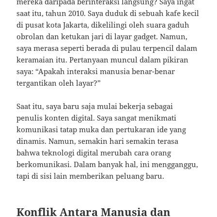
mereka daripada berinteraksi langsung? Saya ingat
saat itu, tahun 2010. Saya duduk di sebuah kafe kecil
di pusat kota Jakarta, dikelilingi oleh suara gaduh
obrolan dan ketukan jari di layar gadget. Namun,
saya merasa seperti berada di pulau terpencil dalam
keramaian itu. Pertanyaan muncul dalam pikiran
saya: “Apakah interaksi manusia benar-benar
tergantikan oleh layar?”
Saat itu, saya baru saja mulai bekerja sebagai
penulis konten digital. Saya sangat menikmati
komunikasi tatap muka dan pertukaran ide yang
dinamis. Namun, semakin hari semakin terasa
bahwa teknologi digital merubah cara orang
berkomunikasi. Dalam banyak hal, ini mengganggu,
tapi di sisi lain memberikan peluang baru.
Konflik Antara Manusia dan