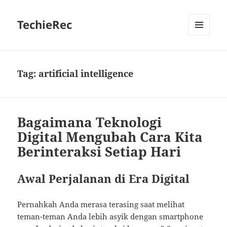
TechieRec
MENU
AND
WIDGETS
Tag:
artificial intelligence
Bagaimana Teknologi
Digital Mengubah Cara Kita
Berinteraksi Setiap Hari
Awal Perjalanan di Era Digital
Pernahkah Anda merasa terasing saat melihat
teman-teman Anda lebih asyik dengan smartphone