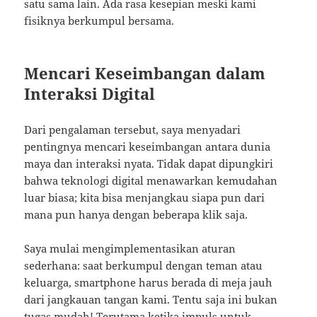
satu sama lain. Ada rasa kesepian meski kami
fisiknya berkumpul bersama.
Mencari Keseimbangan dalam
Interaksi Digital
Dari pengalaman tersebut, saya menyadari
pentingnya mencari keseimbangan antara dunia
maya dan interaksi nyata. Tidak dapat dipungkiri
bahwa teknologi digital menawarkan kemudahan
luar biasa; kita bisa menjangkau siapa pun dari
mana pun hanya dengan beberapa klik saja.
Saya mulai mengimplementasikan aturan
sederhana: saat berkumpul dengan teman atau
keluarga, smartphone harus berada di meja jauh
dari jangkauan tangan kami. Tentu saja ini bukan
tugas mudah! Terutama ketika impuls untuk