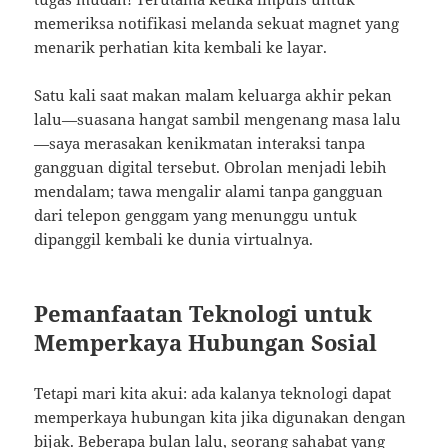
memeriksa notifikasi melanda sekuat magnet yang
menarik perhatian kita kembali ke layar.
Satu kali saat makan malam keluarga akhir pekan
lalu—suasana hangat sambil mengenang masa lalu
—saya merasakan kenikmatan interaksi tanpa
gangguan digital tersebut. Obrolan menjadi lebih
mendalam; tawa mengalir alami tanpa gangguan
dari telepon genggam yang menunggu untuk
dipanggil kembali ke dunia virtualnya.
Pemanfaatan Teknologi untuk
Memperkaya Hubungan Sosial
Tetapi mari kita akui: ada kalanya teknologi dapat
memperkaya hubungan kita jika digunakan dengan
bijak. Beberapa bulan lalu, seorang sahabat yang