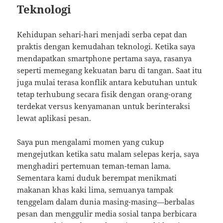
Teknologi
Kehidupan sehari-hari menjadi serba cepat dan
praktis dengan kemudahan teknologi. Ketika saya
mendapatkan smartphone pertama saya, rasanya
seperti memegang kekuatan baru di tangan. Saat itu
juga mulai terasa konflik antara kebutuhan untuk
tetap terhubung secara fisik dengan orang-orang
terdekat versus kenyamanan untuk berinteraksi
lewat aplikasi pesan.
Saya pun mengalami momen yang cukup
mengejutkan ketika satu malam selepas kerja, saya
menghadiri pertemuan teman-teman lama.
Sementara kami duduk berempat menikmati
makanan khas kaki lima, semuanya tampak
tenggelam dalam dunia masing-masing—berbalas
pesan dan menggulir media sosial tanpa berbicara