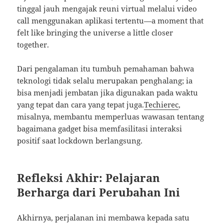
tinggal jauh mengajak reuni virtual melalui video
call menggunakan aplikasi tertentu—a moment that
felt like bringing the universe a little closer
together.
Dari pengalaman itu tumbuh pemahaman bahwa
teknologi tidak selalu merupakan penghalang; ia
bisa menjadi jembatan jika digunakan pada waktu
yang tepat dan cara yang tepat juga.
Techierec
,
misalnya, membantu memperluas wawasan tentang
bagaimana gadget bisa memfasilitasi interaksi
positif saat lockdown berlangsung.
Refleksi Akhir: Pelajaran
Berharga dari Perubahan Ini
Akhirnya, perjalanan ini membawa kepada satu