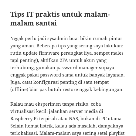
Tips IT praktis untuk malam-
malam santai
Nggak perlu jadi sysadmin buat bikin rumah pintar
yang aman. Beberapa tips yang sering saya lakukan:
rutin update firmware perangkat (iya, sempet males
tapi penting), aktifkan 2FA untuk akun yang
terhubung, gunakan password manager supaya
enggak pakai password sama untuk banyak layanan.
Juga, catat konfigurasi penting di satu tempat
(offline) biar pas butuh restore nggak kebingungan.
Kalau mau eksperimen tanpa risiko, coba
virtualisasi kecil: jalankan server media di
Raspberry Pi terpisah atau NAS, bukan di PC utama.
Selain hemat listrik, kalau ada masalah, dampaknya
terlokalisasi. Malam-malam saya sering setel playlist