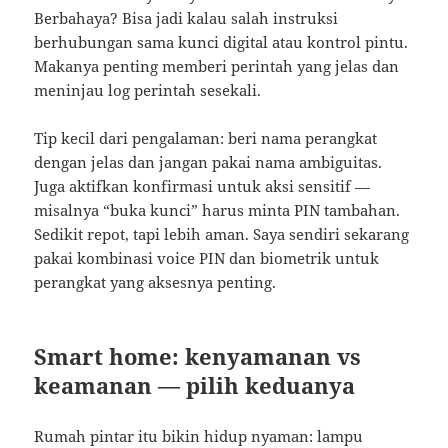
Berbahaya? Bisa jadi kalau salah instruksi
berhubungan sama kunci digital atau kontrol pintu.
Makanya penting memberi perintah yang jelas dan
meninjau log perintah sesekali.
Tip kecil dari pengalaman: beri nama perangkat
dengan jelas dan jangan pakai nama ambiguitas.
Juga aktifkan konfirmasi untuk aksi sensitif —
misalnya “buka kunci” harus minta PIN tambahan.
Sedikit repot, tapi lebih aman. Saya sendiri sekarang
pakai kombinasi voice PIN dan biometrik untuk
perangkat yang aksesnya penting.
Smart home: kenyamanan vs
keamanan — pilih keduanya
Rumah pintar itu bikin hidup nyaman: lampu