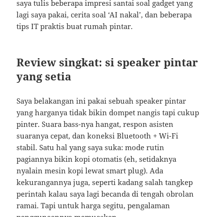
saya tulis beberapa impresi santai soal gadget yang
lagi saya pakai, cerita soal ‘AI nakal’, dan beberapa
tips IT praktis buat rumah pintar.
Review singkat: si speaker pintar
yang setia
Saya belakangan ini pakai sebuah speaker pintar
yang harganya tidak bikin dompet nangis tapi cukup
pinter. Suara bass-nya hangat, respon asisten
suaranya cepat, dan koneksi Bluetooth + Wi-Fi
stabil. Satu hal yang saya suka: mode rutin
pagiannya bikin kopi otomatis (eh, setidaknya
nyalain mesin kopi lewat smart plug). Ada
kekurangannya juga, seperti kadang salah tangkep
perintah kalau saya lagi becanda di tengah obrolan
ramai. Tapi untuk harga segitu, pengalaman