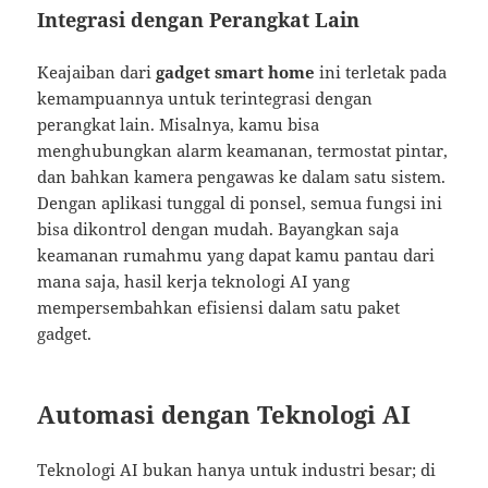
Integrasi dengan Perangkat Lain
Keajaiban dari
gadget smart home
ini terletak pada
kemampuannya untuk terintegrasi dengan
perangkat lain. Misalnya, kamu bisa
menghubungkan alarm keamanan, termostat pintar,
dan bahkan kamera pengawas ke dalam satu sistem.
Dengan aplikasi tunggal di ponsel, semua fungsi ini
bisa dikontrol dengan mudah. Bayangkan saja
keamanan rumahmu yang dapat kamu pantau dari
mana saja, hasil kerja teknologi AI yang
mempersembahkan efisiensi dalam satu paket
gadget.
Automasi dengan Teknologi AI
Teknologi AI bukan hanya untuk industri besar; di