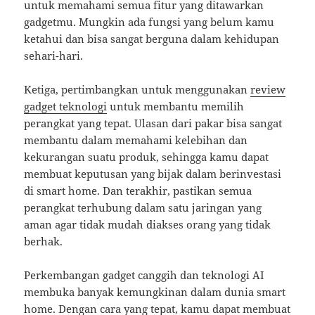
untuk memahami semua fitur yang ditawarkan
gadgetmu. Mungkin ada fungsi yang belum kamu
ketahui dan bisa sangat berguna dalam kehidupan
sehari-hari.
Ketiga, pertimbangkan untuk menggunakan
review
gadget teknologi
untuk membantu memilih
perangkat yang tepat. Ulasan dari pakar bisa sangat
membantu dalam memahami kelebihan dan
kekurangan suatu produk, sehingga kamu dapat
membuat keputusan yang bijak dalam berinvestasi
di smart home. Dan terakhir, pastikan semua
perangkat terhubung dalam satu jaringan yang
aman agar tidak mudah diakses orang yang tidak
berhak.
Perkembangan gadget canggih dan teknologi AI
membuka banyak kemungkinan dalam dunia smart
home. Dengan cara yang tepat, kamu dapat membuat