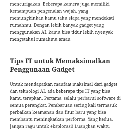
mencurigakan. Beberapa kamera juga memiliki
kemampuan pengenalan wajah, yang
memungkinkan kamu tahu siapa yang mendekati
rumahmu. Dengan lebih banyak gadget yang
menggunakan AI, kamu bisa tidur lebih nyenyak
mengetahui rumahmu aman.
Tips IT untuk Memaksimalkan
Penggunaan Gadget
Untuk mendapatkan manfaat maksimal dari gadget
dan teknologi AI, ada beberapa tips IT yang bisa
kamu terapkan. Pertama, selalu perbarui software di
semua perangkat. Pembaruan sering kali termasuk
perbaikan keamanan dan fitur baru yang bisa
membantu meningkatkan performa. Yang kedua,
jangan ragu untuk eksplorasi! Luangkan waktu