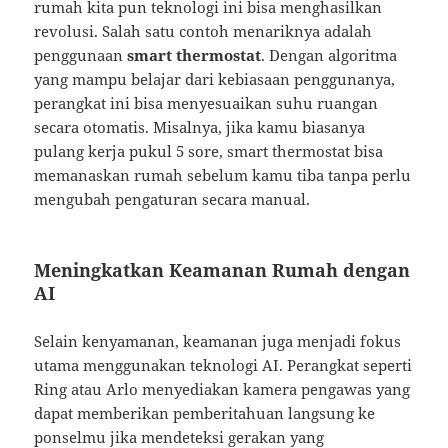
rumah kita pun teknologi ini bisa menghasilkan
revolusi. Salah satu contoh menariknya adalah
penggunaan
smart thermostat
. Dengan algoritma
yang mampu belajar dari kebiasaan penggunanya,
perangkat ini bisa menyesuaikan suhu ruangan
secara otomatis. Misalnya, jika kamu biasanya
pulang kerja pukul 5 sore, smart thermostat bisa
memanaskan rumah sebelum kamu tiba tanpa perlu
mengubah pengaturan secara manual.
Meningkatkan Keamanan Rumah dengan
AI
Selain kenyamanan, keamanan juga menjadi fokus
utama menggunakan teknologi AI. Perangkat seperti
Ring atau Arlo menyediakan kamera pengawas yang
dapat memberikan pemberitahuan langsung ke
ponselmu jika mendeteksi gerakan yang