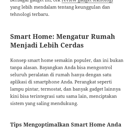
yang lebih mendalam tentang keunggulan dan
tehnologi terbaru.
Smart Home: Mengatur Rumah
Menjadi Lebih Cerdas
Konsep smart home semakin populer, dan ini bukan
tanpa alasan. Bayangkan Anda bisa mengontrol
seluruh peralatan di rumah hanya dengan satu
aplikasi di smartphone Anda. Perangkat seperti
lampu pintar, termostat, dan banyak gadget lainnya
kini bisa terintegrasi satu sama lain, menciptakan
sistem yang saling mendukung.
Tips Mengoptimalkan Smart Home Anda