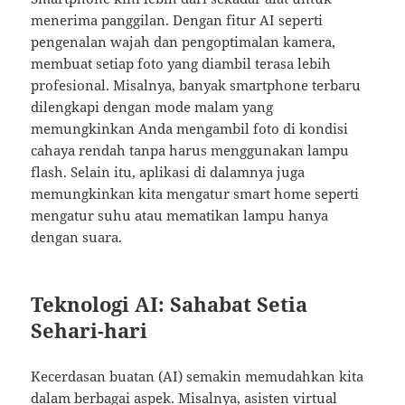
menerima panggilan. Dengan fitur AI seperti
pengenalan wajah dan pengoptimalan kamera,
membuat setiap foto yang diambil terasa lebih
profesional. Misalnya, banyak smartphone terbaru
dilengkapi dengan mode malam yang
memungkinkan Anda mengambil foto di kondisi
cahaya rendah tanpa harus menggunakan lampu
flash. Selain itu, aplikasi di dalamnya juga
memungkinkan kita mengatur smart home seperti
mengatur suhu atau mematikan lampu hanya
dengan suara.
Teknologi AI: Sahabat Setia
Sehari-hari
Kecerdasan buatan (AI) semakin memudahkan kita
dalam berbagai aspek. Misalnya, asisten virtual