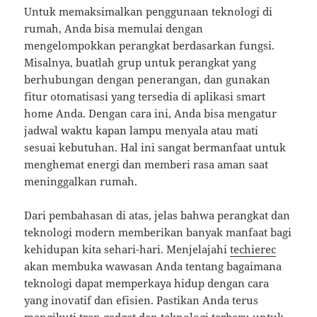
Untuk memaksimalkan penggunaan teknologi di
rumah, Anda bisa memulai dengan
mengelompokkan perangkat berdasarkan fungsi.
Misalnya, buatlah grup untuk perangkat yang
berhubungan dengan penerangan, dan gunakan
fitur otomatisasi yang tersedia di aplikasi smart
home Anda. Dengan cara ini, Anda bisa mengatur
jadwal waktu kapan lampu menyala atau mati
sesuai kebutuhan. Hal ini sangat bermanfaat untuk
menghemat energi dan memberi rasa aman saat
meninggalkan rumah.
Dari pembahasan di atas, jelas bahwa perangkat dan
teknologi modern memberikan banyak manfaat bagi
kehidupan kita sehari-hari. Menjelajahi
techierec
akan membuka wawasan Anda tentang bagaimana
teknologi dapat memperkaya hidup dengan cara
yang inovatif dan efisien. Pastikan Anda terus