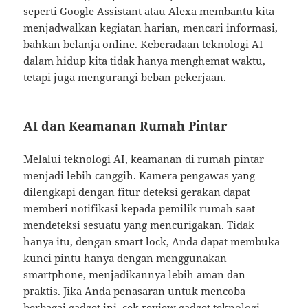
seperti Google Assistant atau Alexa membantu kita
menjadwalkan kegiatan harian, mencari informasi,
bahkan belanja online. Keberadaan teknologi AI
dalam hidup kita tidak hanya menghemat waktu,
tetapi juga mengurangi beban pekerjaan.
AI dan Keamanan Rumah Pintar
Melalui teknologi AI, keamanan di rumah pintar
menjadi lebih canggih. Kamera pengawas yang
dilengkapi dengan fitur deteksi gerakan dapat
memberi notifikasi kepada pemilik rumah saat
mendeteksi sesuatu yang mencurigakan. Tidak
hanya itu, dengan smart lock, Anda dapat membuka
kunci pintu hanya dengan menggunakan
smartphone, menjadikannya lebih aman dan
praktis. Jika Anda penasaran untuk mencoba
berbagai gadget ini, cek
review gadget teknologi