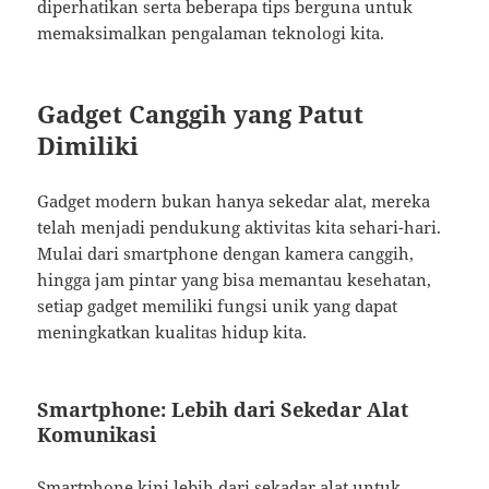
diperhatikan serta beberapa tips berguna untuk
memaksimalkan pengalaman teknologi kita.
Gadget Canggih yang Patut
Dimiliki
Gadget modern bukan hanya sekedar alat, mereka
telah menjadi pendukung aktivitas kita sehari-hari.
Mulai dari smartphone dengan kamera canggih,
hingga jam pintar yang bisa memantau kesehatan,
setiap gadget memiliki fungsi unik yang dapat
meningkatkan kualitas hidup kita.
Smartphone: Lebih dari Sekedar Alat
Komunikasi
Smartphone kini lebih dari sekadar alat untuk