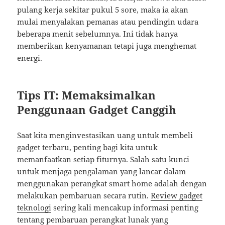
pulang kerja sekitar pukul 5 sore, maka ia akan
mulai menyalakan pemanas atau pendingin udara
beberapa menit sebelumnya. Ini tidak hanya
memberikan kenyamanan tetapi juga menghemat
energi.
Tips IT: Memaksimalkan
Penggunaan Gadget Canggih
Saat kita menginvestasikan uang untuk membeli
gadget terbaru, penting bagi kita untuk
memanfaatkan setiap fiturnya. Salah satu kunci
untuk menjaga pengalaman yang lancar dalam
menggunakan perangkat smart home adalah dengan
melakukan pembaruan secara rutin.
Review gadget
teknologi
sering kali mencakup informasi penting
tentang pembaruan perangkat lunak yang