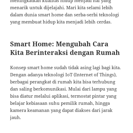
meningkatkan kualitas hidup menjadi hal yang
menarik untuk dijelajahi. Mari kita selami lebih
dalam dunia smart home dan serba-serbi teknologi
yang membuat hidup kita menjadi lebih cerdas.
Smart Home: Mengubah Cara
Kita Berinteraksi dengan Rumah
Konsep smart home sudah tidak asing lagi bagi kita.
Dengan adanya teknologi IoT (Internet of Things),
berbagai perangkat di rumah kita bisa terhubung
dan saling berkomunikasi. Mulai dari lampu yang
bisa diatur melalui aplikasi, termostat pintar yang
belajar kebiasaan suhu pemilik rumah, hingga
kamera keamanan yang dapat diakses dari jarak
jauh.