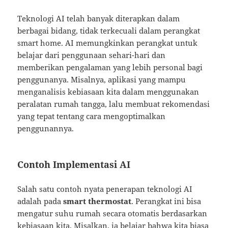
Teknologi AI telah banyak diterapkan dalam
berbagai bidang, tidak terkecuali dalam perangkat
smart home. AI memungkinkan perangkat untuk
belajar dari penggunaan sehari-hari dan
memberikan pengalaman yang lebih personal bagi
penggunanya. Misalnya, aplikasi yang mampu
menganalisis kebiasaan kita dalam menggunakan
peralatan rumah tangga, lalu membuat rekomendasi
yang tepat tentang cara mengoptimalkan
penggunannya.
Contoh Implementasi AI
Salah satu contoh nyata penerapan teknologi AI
adalah pada
smart thermostat
. Perangkat ini bisa
mengatur suhu rumah secara otomatis berdasarkan
kebiasaan kita. Misalkan, ia belajar bahwa kita biasa