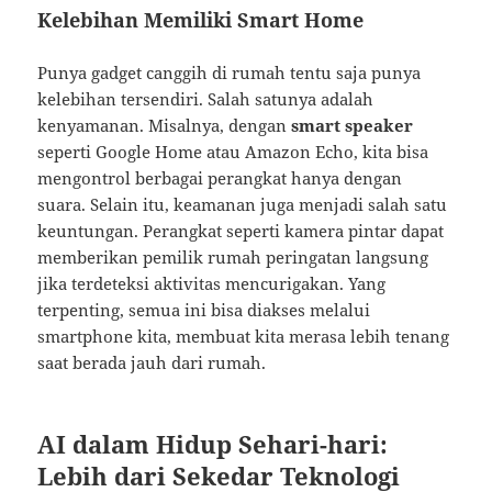
Kelebihan Memiliki Smart Home
Punya gadget canggih di rumah tentu saja punya
kelebihan tersendiri. Salah satunya adalah
kenyamanan. Misalnya, dengan
smart speaker
seperti Google Home atau Amazon Echo, kita bisa
mengontrol berbagai perangkat hanya dengan
suara. Selain itu, keamanan juga menjadi salah satu
keuntungan. Perangkat seperti kamera pintar dapat
memberikan pemilik rumah peringatan langsung
jika terdeteksi aktivitas mencurigakan. Yang
terpenting, semua ini bisa diakses melalui
smartphone kita, membuat kita merasa lebih tenang
saat berada jauh dari rumah.
AI dalam Hidup Sehari-hari:
Lebih dari Sekedar Teknologi