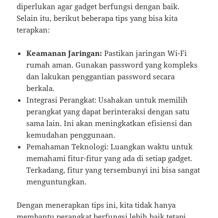
diperlukan agar gadget berfungsi dengan baik.
Selain itu, berikut beberapa tips yang bisa kita
terapkan:
Keamanan Jaringan:
Pastikan jaringan Wi-Fi
rumah aman. Gunakan password yang kompleks
dan lakukan penggantian password secara
berkala.
Integrasi Perangkat: Usahakan untuk memilih
perangkat yang dapat berinteraksi dengan satu
sama lain. Ini akan meningkatkan efisiensi dan
kemudahan penggunaan.
Pemahaman Teknologi: Luangkan waktu untuk
memahami fitur-fitur yang ada di setiap gadget.
Terkadang, fitur yang tersembunyi ini bisa sangat
menguntungkan.
Dengan menerapkan tips ini, kita tidak hanya
membantu perangkat berfungsi lebih baik tetapi