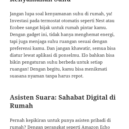
Jangan lupa soal kenyamanan suhu di rumah, ya!
Investasi pada termostat otomatis seperti Nest atau
Ecobee sangat bijak untuk rumah pintar kamu.
Dengan gadget ini, tidak hanya menghemat energi,
tapi juga menjaga suhu ruangan sesuai dengan
preferensi kamu. Dan jangan khawatir, semua bisa
diatur lewat aplikasi di ponselmu. Elo bahkan bisa
bikin pengaturan suhu berbeda untuk setiap
ruangan! Dengan begitu, kamu bisa menikmati
suasana nyaman tanpa harus repot.
Asisten Suara: Sahabat Digital di
Rumah
Pernah kepikiran untuk punya asisten pribadi di
rumah? Dengan perangkat seperti Amazon Echo