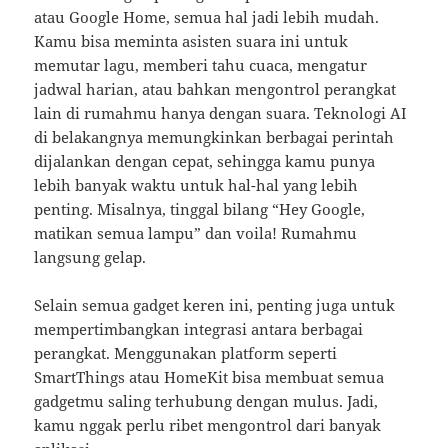
atau Google Home, semua hal jadi lebih mudah.
Kamu bisa meminta asisten suara ini untuk
memutar lagu, memberi tahu cuaca, mengatur
jadwal harian, atau bahkan mengontrol perangkat
lain di rumahmu hanya dengan suara. Teknologi AI
di belakangnya memungkinkan berbagai perintah
dijalankan dengan cepat, sehingga kamu punya
lebih banyak waktu untuk hal-hal yang lebih
penting. Misalnya, tinggal bilang “Hey Google,
matikan semua lampu” dan voila! Rumahmu
langsung gelap.
Selain semua gadget keren ini, penting juga untuk
mempertimbangkan integrasi antara berbagai
perangkat. Menggunakan platform seperti
SmartThings atau HomeKit bisa membuat semua
gadgetmu saling terhubung dengan mulus. Jadi,
kamu nggak perlu ribet mengontrol dari banyak