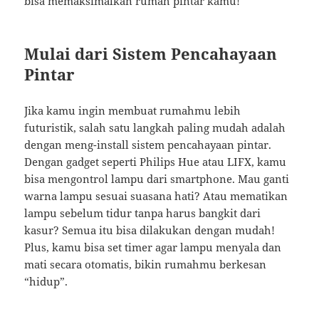
bisa memaksimalkan rumah pintar kamu!
Mulai dari Sistem Pencahayaan
Pintar
Jika kamu ingin membuat rumahmu lebih
futuristik, salah satu langkah paling mudah adalah
dengan meng-install sistem pencahayaan pintar.
Dengan gadget seperti Philips Hue atau LIFX, kamu
bisa mengontrol lampu dari smartphone. Mau ganti
warna lampu sesuai suasana hati? Atau mematikan
lampu sebelum tidur tanpa harus bangkit dari
kasur? Semua itu bisa dilakukan dengan mudah!
Plus, kamu bisa set timer agar lampu menyala dan
mati secara otomatis, bikin rumahmu berkesan
“hidup”.