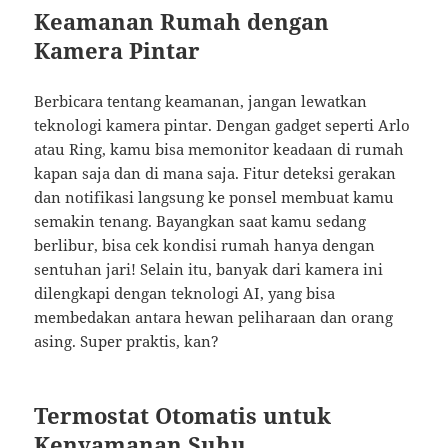
Keamanan Rumah dengan
Kamera Pintar
Berbicara tentang keamanan, jangan lewatkan
teknologi kamera pintar. Dengan gadget seperti Arlo
atau Ring, kamu bisa memonitor keadaan di rumah
kapan saja dan di mana saja. Fitur deteksi gerakan
dan notifikasi langsung ke ponsel membuat kamu
semakin tenang. Bayangkan saat kamu sedang
berlibur, bisa cek kondisi rumah hanya dengan
sentuhan jari! Selain itu, banyak dari kamera ini
dilengkapi dengan teknologi AI, yang bisa
membedakan antara hewan peliharaan dan orang
asing. Super praktis, kan?
Termostat Otomatis untuk
Kenyamanan Suhu