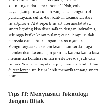
keuntungan dari smart home?” Nah, coba
bayangkan punya rumah yang bisa mengontrol
pencahayaan, suhu, dan bahkan keamanan dari
smartphone. Alat seperti smart thermostat atau
smart lighting bisa disesuaikan dengan jadwalmu,
sehingga ketika kamu pulang kerja, lampu sudah
menyala dan suhu ruangan terasa nyaman.
Mengintegrasikan sistem keamanan cerdas juga
memberikan ketenangan pikiran, karena kamu bisa
memantau kondisi rumah meski berada jauh dari
rumah. Sempat-sempatkan juga nyimak lebih dalam
di
techierec
untuk tips lebih menarik tentang smart
home.
Tips IT: Menyiasati Teknologi
dengan Bijak