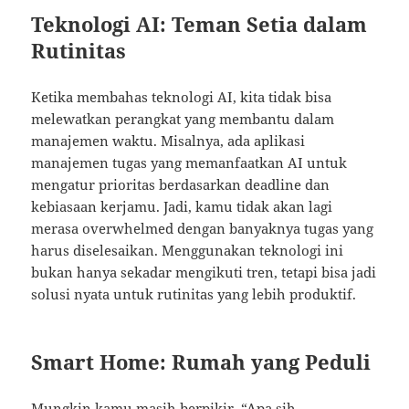
Teknologi AI: Teman Setia dalam
Rutinitas
Ketika membahas teknologi AI, kita tidak bisa
melewatkan perangkat yang membantu dalam
manajemen waktu. Misalnya, ada aplikasi
manajemen tugas yang memanfaatkan AI untuk
mengatur prioritas berdasarkan deadline dan
kebiasaan kerjamu. Jadi, kamu tidak akan lagi
merasa overwhelmed dengan banyaknya tugas yang
harus diselesaikan. Menggunakan teknologi ini
bukan hanya sekadar mengikuti tren, tetapi bisa jadi
solusi nyata untuk rutinitas yang lebih produktif.
Smart Home: Rumah yang Peduli
Mungkin kamu masih berpikir, “Apa sih