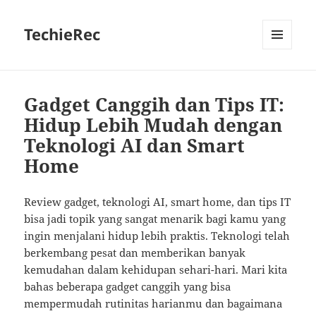
TechieRec
MENU
AND
WIDGETS
Gadget Canggih dan Tips IT:
Hidup Lebih Mudah dengan
Teknologi AI dan Smart
Home
Review gadget, teknologi AI, smart home, dan tips IT
bisa jadi topik yang sangat menarik bagi kamu yang
ingin menjalani hidup lebih praktis. Teknologi telah
berkembang pesat dan memberikan banyak
kemudahan dalam kehidupan sehari-hari. Mari kita
bahas beberapa gadget canggih yang bisa
mempermudah rutinitas harianmu dan bagaimana