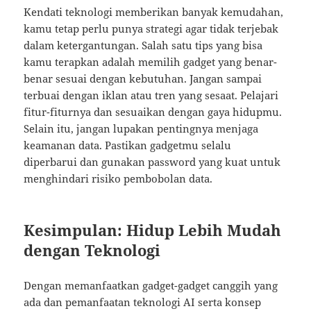
Kendati teknologi memberikan banyak kemudahan,
kamu tetap perlu punya strategi agar tidak terjebak
dalam ketergantungan. Salah satu tips yang bisa
kamu terapkan adalah memilih gadget yang benar-
benar sesuai dengan kebutuhan. Jangan sampai
terbuai dengan iklan atau tren yang sesaat. Pelajari
fitur-fiturnya dan sesuaikan dengan gaya hidupmu.
Selain itu, jangan lupakan pentingnya menjaga
keamanan data. Pastikan gadgetmu selalu
diperbarui dan gunakan password yang kuat untuk
menghindari risiko pembobolan data.
Kesimpulan: Hidup Lebih Mudah
dengan Teknologi
Dengan memanfaatkan gadget-gadget canggih yang
ada dan pemanfaatan teknologi AI serta konsep