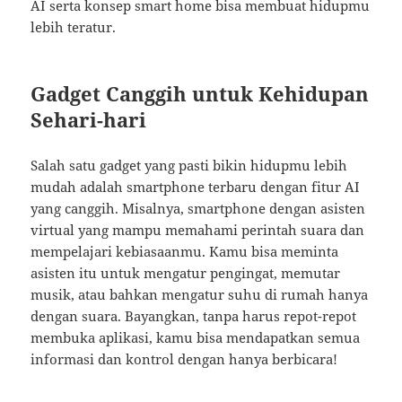
AI serta konsep smart home bisa membuat hidupmu
lebih teratur.
Gadget Canggih untuk Kehidupan
Sehari-hari
Salah satu gadget yang pasti bikin hidupmu lebih
mudah adalah smartphone terbaru dengan fitur AI
yang canggih. Misalnya, smartphone dengan asisten
virtual yang mampu memahami perintah suara dan
mempelajari kebiasaanmu. Kamu bisa meminta
asisten itu untuk mengatur pengingat, memutar
musik, atau bahkan mengatur suhu di rumah hanya
dengan suara. Bayangkan, tanpa harus repot-repot
membuka aplikasi, kamu bisa mendapatkan semua
informasi dan kontrol dengan hanya berbicara!