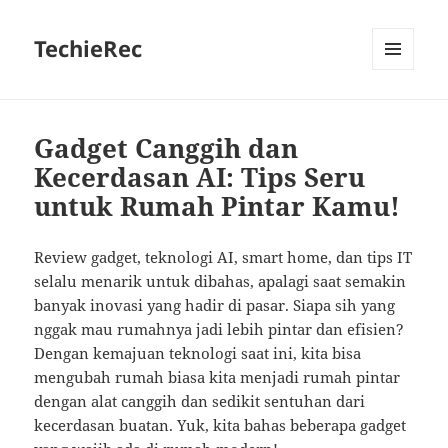
TechieRec
MENU
AND
WIDGETS
Gadget Canggih dan
Kecerdasan AI: Tips Seru
untuk Rumah Pintar Kamu!
Review gadget, teknologi AI, smart home, dan tips IT
selalu menarik untuk dibahas, apalagi saat semakin
banyak inovasi yang hadir di pasar. Siapa sih yang
nggak mau rumahnya jadi lebih pintar dan efisien?
Dengan kemajuan teknologi saat ini, kita bisa
mengubah rumah biasa kita menjadi rumah pintar
dengan alat canggih dan sedikit sentuhan dari
kecerdasan buatan. Yuk, kita bahas beberapa gadget