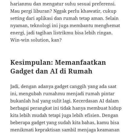
harianmu dan mengatur suhu sesuai preferensi.
Mau pergi liburan? Nggak perlu khawatir, cukup
setting dari aplikasi dan rumah tetap aman. Selain
nyaman, teknologi ini juga membantu menghemat
energi, jadi tagihan listrikmu bisa lebih ringan.
Win-win solution, kan?
Kesimpulan: Memanfaatkan
Gadget dan AI di Rumah
Jadi, dengan adanya gadget canggih yang ada saat
ini, mengubah rumahmu menjadi rumah pintar
bukanlah hal yang sulit lagi. Kecerdasan AI dalam
berbagai perangkat ini tidak hanya membuat hidup
kita lebih mudah tetapi juga lebih efisien. Dengan
beberapa gadget yang sudah kita bahas, kamu bisa
menikmati kepraktisan sambil menjaga keamanan