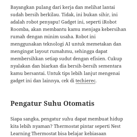
Bayangkan pulang dari kerja dan melihat lantai
sudah bersih berkilau. Tidak, ini bukan sihir, ini
adalah robot penyapu! Gadget ini, seperti iRobot
Roomba, akan membantu kamu menjaga kebersihan
rumah dengan minim usaha. Robot ini
menggunakan teknologi AI untuk memetakan dan
mengingat layout rumahmu, sehingga dapat
membersihkan setiap sudut dengan efisien. Cukup
nyalakan dan biarkan dia bersih-bersih sementara
kamu bersantai. Untuk tips lebih lanjut mengenai
gadget ini dan lainnya, cek di
techierec
.
Pengatur Suhu Otomatis
Siapa sangka, pengatur suhu dapat membuat hidup
kita lebih nyaman? Thermostat pintar seperti Nest
Learning Thermostat bisa belajar kebiasaan