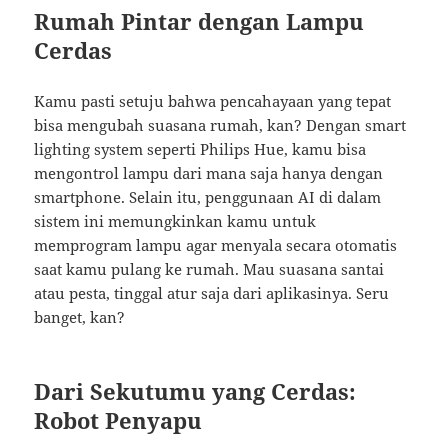
Rumah Pintar dengan Lampu
Cerdas
Kamu pasti setuju bahwa pencahayaan yang tepat
bisa mengubah suasana rumah, kan? Dengan smart
lighting system seperti Philips Hue, kamu bisa
mengontrol lampu dari mana saja hanya dengan
smartphone. Selain itu, penggunaan AI di dalam
sistem ini memungkinkan kamu untuk
memprogram lampu agar menyala secara otomatis
saat kamu pulang ke rumah. Mau suasana santai
atau pesta, tinggal atur saja dari aplikasinya. Seru
banget, kan?
Dari Sekutumu yang Cerdas:
Robot Penyapu