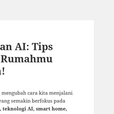
an AI: Tips
in Rumahmu
h!
h mengubah cara kita menjalani
 yang semakin berfokus pada
, teknologi AI, smart home,