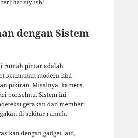
erlihat stylish!
an dengan Sistem
di rumah pintar adalah
get keamanan modern kini
an pikiran. Misalnya, kamera
ri ponselmu. Sistem ini
ndeteksi gerakan dan memberi
igakan di sekitar rumah.
rasikan dengan gadget lain,