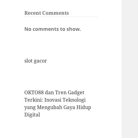
Recent Comments
No comments to show.
slot gacor
OKTO88 dan Tren Gadget
Terkini: Inovasi Teknologi
yang Mengubah Gaya Hidup
Digital