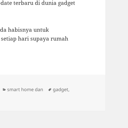
date terbaru di dunia gadget
ada habisnya untuk
u setiap hari supaya rumah
Categories
Tags
smart home dan
gadget
,