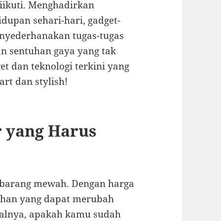
iikuti. Menghadirkan
dupan sehari-hari, gadget-
nyederhanakan tugas-tugas
an sentuhan gaya yang tak
et dan teknologi terkini yang
t dan stylish!
 yang Harus
di barang mewah. Dengan harga
lihan yang dapat merubah
salnya, apakah kamu sudah