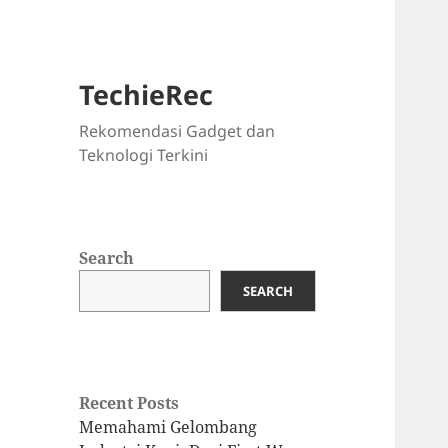
TechieRec
Rekomendasi Gadget dan
Teknologi Terkini
Search
SEARCH
Recent Posts
Memahami Gelombang