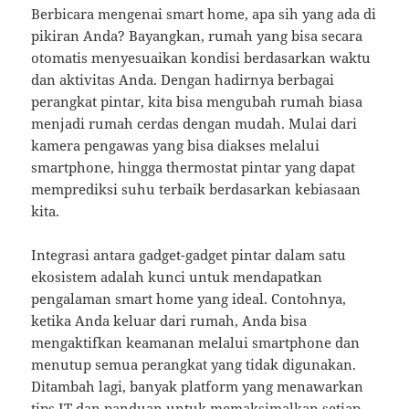
Berbicara mengenai smart home, apa sih yang ada di
pikiran Anda? Bayangkan, rumah yang bisa secara
otomatis menyesuaikan kondisi berdasarkan waktu
dan aktivitas Anda. Dengan hadirnya berbagai
perangkat pintar, kita bisa mengubah rumah biasa
menjadi rumah cerdas dengan mudah. Mulai dari
kamera pengawas yang bisa diakses melalui
smartphone, hingga thermostat pintar yang dapat
memprediksi suhu terbaik berdasarkan kebiasaan
kita.
Integrasi antara gadget-gadget pintar dalam satu
ekosistem adalah kunci untuk mendapatkan
pengalaman smart home yang ideal. Contohnya,
ketika Anda keluar dari rumah, Anda bisa
mengaktifkan keamanan melalui smartphone dan
menutup semua perangkat yang tidak digunakan.
Ditambah lagi, banyak platform yang menawarkan
tips IT dan panduan untuk memaksimalkan setiap