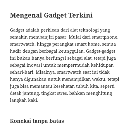
Mengenal Gadget Terkini
Gadget adalah perklean dari alat teknologi yang
semakin membanjiri pasar. Mulai dari smartphone,
smartwatch, hingga perangkat smart home, semua
hadir dengan berbagai keunggulan. Gadget-gadget
ini bukan hanya berfungsi sebagai alat, tetapi juga
sebagai inovasi untuk mempermudah kehidupan
sehari-hari. Misalnya, smartwatch saat ini tidak
hanya digunakan untuk menampilkan waktu, tetapi
juga bisa memantau kesehatan tubuh kita, seperti
detak jantung, tingkat stres, bahkan menghitung
langkah kaki.
Koneksi tanpa batas