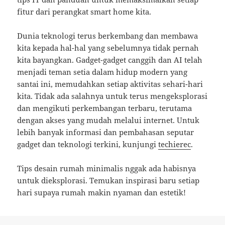
fitur dari perangkat smart home kita.
Dunia teknologi terus berkembang dan membawa
kita kepada hal-hal yang sebelumnya tidak pernah
kita bayangkan. Gadget-gadget canggih dan AI telah
menjadi teman setia dalam hidup modern yang
santai ini, memudahkan setiap aktivitas sehari-hari
kita. Tidak ada salahnya untuk terus mengeksplorasi
dan mengikuti perkembangan terbaru, terutama
dengan akses yang mudah melalui internet. Untuk
lebih banyak informasi dan pembahasan seputar
gadget dan teknologi terkini, kunjungi
techierec
.
Tips desain rumah minimalis nggak ada habisnya
untuk dieksplorasi. Temukan inspirasi baru setiap
hari supaya rumah makin nyaman dan estetik!