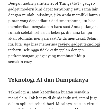
Dengan hadirnya Internet of Things (IoT), gadget-
gadget modern kini dapat terhubung satu sama lain
dengan mudah. Misalnya, jika Anda memiliki lampu
pintar yang dapat diatur dari smartphone, itu bisa
memberikan pengalaman baru saat Anda pulang ke
rumah setelah seharian bekerja, di mana lampu
akan otomatis menyala saat Anda mendekat. Selain
itu, kita juga bisa menerima
review gadget teknologi
terbaru, sehingga tidak ketinggalan dengan
perkembangan gadget yang membuat hidup
semakin cozy.
Teknologi AI dan Dampaknya
Teknologi AI atau kecerdasan buatan semakin
merajalela. Tak hanya di dunia industri, tetapi juga
dalam aplikasi sehari-hari. Misalnya, asisten virtual