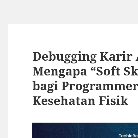
Debugging Karir
Mengapa “Soft Sk
bagi Programmer
Kesehatan Fisik