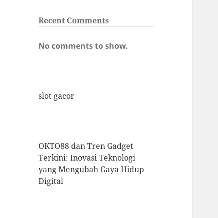
Recent Comments
No comments to show.
slot gacor
OKTO88 dan Tren Gadget
Terkini: Inovasi Teknologi
yang Mengubah Gaya Hidup
Digital