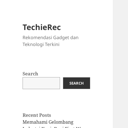
TechieRec
Rekomendasi Gadget dan
Teknologi Terkini
Search
SEARCH
Recent Posts
Memahami Gelombang