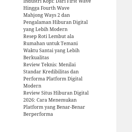
Industri Kopi: Dari First Wave
Hingga Fourth Wave
Mahjong Ways 2 dan
Pengalaman Hiburan Digital
yang Lebih Modern
Resep Roti Lembut ala
Rumahan untuk Temani
Waktu Santai yang Lebih
Berkualitas
Review Teknis: Menilai
Standar Kredibilitas dan
Performa Platform Digital
Modern
Review Situs Hiburan Digital
2026: Cara Menemukan
Platform yang Benar-Benar
Berperforma