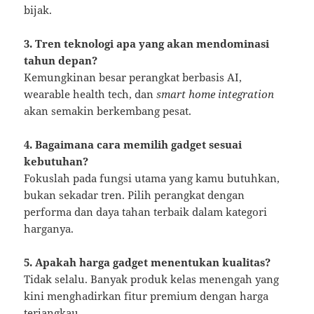
bijak.
3. Tren teknologi apa yang akan mendominasi
tahun depan?
Kemungkinan besar perangkat berbasis AI,
wearable health tech, dan
smart home integration
akan semakin berkembang pesat.
4. Bagaimana cara memilih gadget sesuai
kebutuhan?
Fokuslah pada fungsi utama yang kamu butuhkan,
bukan sekadar tren. Pilih perangkat dengan
performa dan daya tahan terbaik dalam kategori
harganya.
5. Apakah harga gadget menentukan kualitas?
Tidak selalu. Banyak produk kelas menengah yang
kini menghadirkan fitur premium dengan harga
terjangkau.