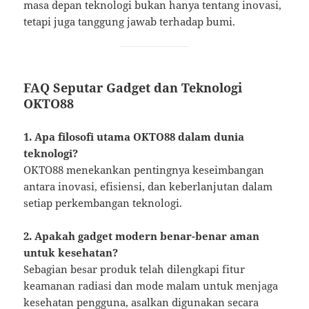
masa depan teknologi bukan hanya tentang inovasi,
tetapi juga tanggung jawab terhadap bumi.
FAQ Seputar Gadget dan Teknologi
OKTO88
1. Apa filosofi utama OKTO88 dalam dunia
teknologi?
OKTO88 menekankan pentingnya keseimbangan
antara inovasi, efisiensi, dan keberlanjutan dalam
setiap perkembangan teknologi.
2. Apakah gadget modern benar-benar aman
untuk kesehatan?
Sebagian besar produk telah dilengkapi fitur
keamanan radiasi dan mode malam untuk menjaga
kesehatan pengguna, asalkan digunakan secara