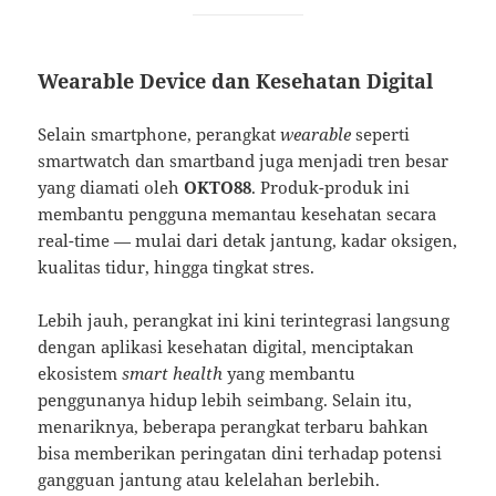
Wearable Device dan Kesehatan Digital
Selain smartphone, perangkat
wearable
seperti
smartwatch dan smartband juga menjadi tren besar
yang diamati oleh
OKTO88
. Produk-produk ini
membantu pengguna memantau kesehatan secara
real-time — mulai dari detak jantung, kadar oksigen,
kualitas tidur, hingga tingkat stres.
Lebih jauh, perangkat ini kini terintegrasi langsung
dengan aplikasi kesehatan digital, menciptakan
ekosistem
smart health
yang membantu
penggunanya hidup lebih seimbang. Selain itu,
menariknya, beberapa perangkat terbaru bahkan
bisa memberikan peringatan dini terhadap potensi
gangguan jantung atau kelelahan berlebih.