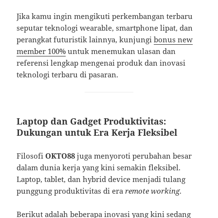
Jika kamu ingin mengikuti perkembangan terbaru
seputar teknologi wearable, smartphone lipat, dan
perangkat futuristik lainnya, kunjungi
bonus new
member 100%
untuk menemukan ulasan dan
referensi lengkap mengenai produk dan inovasi
teknologi terbaru di pasaran.
Laptop dan Gadget Produktivitas:
Dukungan untuk Era Kerja Fleksibel
Filosofi
OKTO88
juga menyoroti perubahan besar
dalam dunia kerja yang kini semakin fleksibel.
Laptop, tablet, dan hybrid device menjadi tulang
punggung produktivitas di era
remote working
.
Berikut adalah beberapa inovasi yang kini sedang