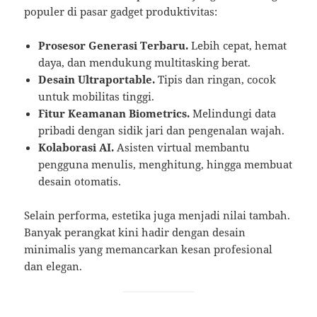
populer di pasar gadget produktivitas:
Prosesor Generasi Terbaru.
Lebih cepat, hemat
daya, dan mendukung multitasking berat.
Desain Ultraportable.
Tipis dan ringan, cocok
untuk mobilitas tinggi.
Fitur Keamanan Biometrics.
Melindungi data
pribadi dengan sidik jari dan pengenalan wajah.
Kolaborasi AI.
Asisten virtual membantu
pengguna menulis, menghitung, hingga membuat
desain otomatis.
Selain performa, estetika juga menjadi nilai tambah.
Banyak perangkat kini hadir dengan desain
minimalis yang memancarkan kesan profesional
dan elegan.