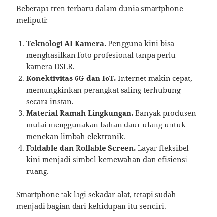
Beberapa tren terbaru dalam dunia smartphone
meliputi:
Teknologi AI Kamera.
Pengguna kini bisa
menghasilkan foto profesional tanpa perlu
kamera DSLR.
Konektivitas 6G dan IoT.
Internet makin cepat,
memungkinkan perangkat saling terhubung
secara instan.
Material Ramah Lingkungan.
Banyak produsen
mulai menggunakan bahan daur ulang untuk
menekan limbah elektronik.
Foldable dan Rollable Screen.
Layar fleksibel
kini menjadi simbol kemewahan dan efisiensi
ruang.
Smartphone tak lagi sekadar alat, tetapi sudah
menjadi bagian dari kehidupan itu sendiri.