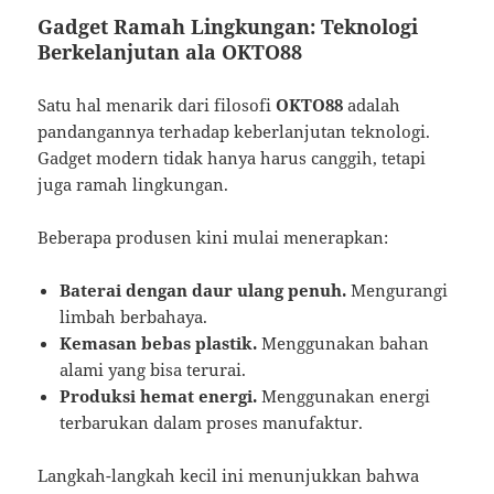
Gadget Ramah Lingkungan: Teknologi
Berkelanjutan ala OKTO88
Satu hal menarik dari filosofi
OKTO88
adalah
pandangannya terhadap keberlanjutan teknologi.
Gadget modern tidak hanya harus canggih, tetapi
juga ramah lingkungan.
Beberapa produsen kini mulai menerapkan:
Baterai dengan daur ulang penuh.
Mengurangi
limbah berbahaya.
Kemasan bebas plastik.
Menggunakan bahan
alami yang bisa terurai.
Produksi hemat energi.
Menggunakan energi
terbarukan dalam proses manufaktur.
Langkah-langkah kecil ini menunjukkan bahwa