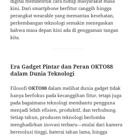
digital membentuk cara hidup masyarakat masa
kini. Dari smartphone berfitur canggih hingga
perangkat wearable yang memantau kesehatan,
perkembangan teknologi semakin menegaskan
bahwa masa depan kini ada di genggaman tangan
kita.
Era Gadget Pintar dan Peran OKTO88
dalam Dunia Teknologi
Filosofi
OKTO88
dalam melihat dunia gadget tidak
hanya berfokus pada kecanggihan fitur, tetapi juga
pada bagaimana teknologi membantu pengguna
menjadi lebih efisien, produktif, dan terhubung.
Setiap tahun, produsen teknologi berlomba
menghadirkan inovasi terbaru—mulai dari kamera
beresolusi tinggi, baterai tahan lama, hingga