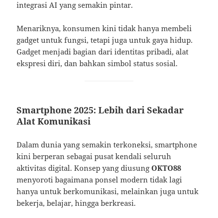
integrasi AI yang semakin pintar.
Menariknya, konsumen kini tidak hanya membeli
gadget untuk fungsi, tetapi juga untuk gaya hidup.
Gadget menjadi bagian dari identitas pribadi, alat
ekspresi diri, dan bahkan simbol status sosial.
Smartphone 2025: Lebih dari Sekadar
Alat Komunikasi
Dalam dunia yang semakin terkoneksi, smartphone
kini berperan sebagai pusat kendali seluruh
aktivitas digital. Konsep yang diusung
OKTO88
menyoroti bagaimana ponsel modern tidak lagi
hanya untuk berkomunikasi, melainkan juga untuk
bekerja, belajar, hingga berkreasi.