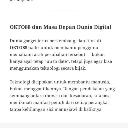
OKTO88 dan Masa Depan Dunia Digital
Dunia gadget terus berkembang, dan filosofi
OKTO88
hadir untuk membantu pengguna
memahami arah perubahan tersebut — bukan
hanya agar tetap “up to date”, tetapi juga agar bisa
menggunakan teknologi secara bijak.
Teknologi diciptakan untuk membantu manusia,
bukan menggantikannya. Dengan pendekatan yang
seimbang antara inovasi dan kesadaran, kita bisa
menikmati manfaat penuh dari setiap perangkat
tanpa kehilangan sisi manusiawi di baliknya.